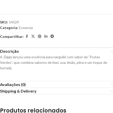
SKU:
14529
Categoria:
Essencia
Compartilhar:
Descrição
A Ziggy lançou uma essência para narguilé com sabor de “Frutas
Verdes”, que combina sabores de kiwi, uva, limão, pêra e um toque de
hortelã.
Avaliações (0)
Shipping & Delivery
Produtos relacionados