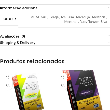
Informação adicional
ABACAXI
,
Cereja
,
Ice Gum
,
Maracujá
,
Melancia
,
SABOR
Menthol
,
Ruby Tanger
,
Uva
Avaliações (0)
Shipping & Delivery
Produtos relacionados