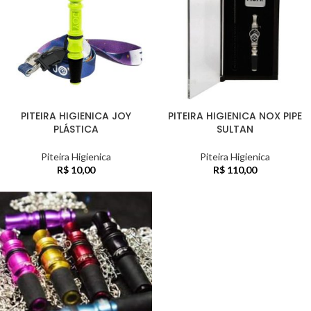
PITEIRA HIGIENICA JOY
PITEIRA HIGIENICA NOX PIPE
PLÁSTICA
SULTAN
Piteira Higienica
Piteira Higienica
R$
10,00
R$
110,00