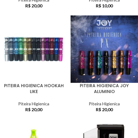
R$
20,00
R$
10,00
PITEIRA HIGIENICA HOOKAH
PITEIRA HIGIENICA JOY
LIKE
ALUMINIO
Piteira Higienica
Piteira Higienica
R$
20,00
R$
20,00