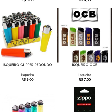
ISQUEIRO CLIPPER REDONDO
ISQUEIRO OCB
Isqueiro
Isqueiro
R$
9,00
R$
7,00