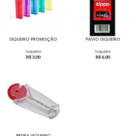
ISQUEIRO PROMOÇÃO
PAVIO ISQUEIRO
Isqueiro
Isqueiro
R$
3,00
R$
6,00
PEDRA ISQUEIRO