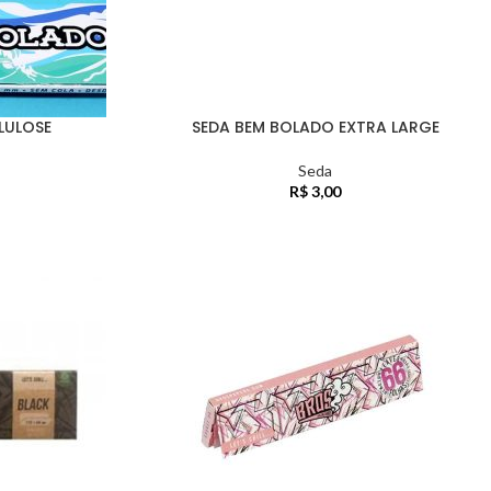
LULOSE
SEDA BEM BOLADO EXTRA LARGE
Seda
R$
3,00