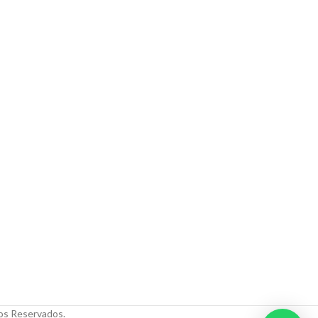
tos Reservados.