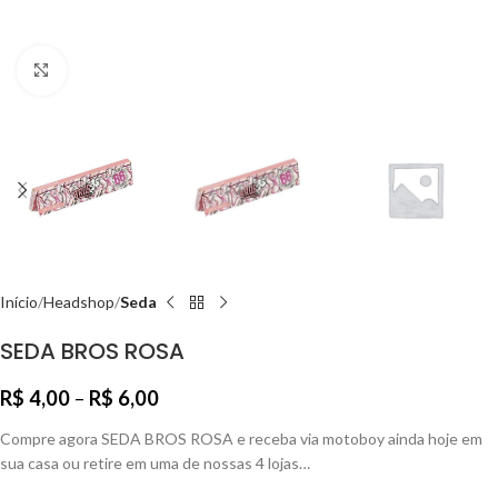
Clique para ampliar
Início
Headshop
Seda
SEDA BROS ROSA
R$
4,00
–
R$
6,00
Compre agora SEDA BROS ROSA e receba via motoboy ainda hoje em
sua casa ou retire em uma de nossas 4 lojas…