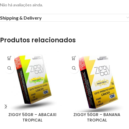
Não há avaliações ainda.
Shipping & Delivery
Produtos relacionados
ZIGGY 50GR – ABACAXI
ZIGGY 50GR – BANANA
TROPICAL
TROPICAL