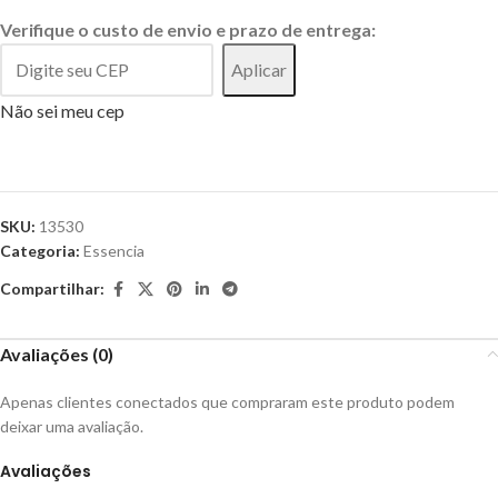
Verifique o custo de envio e prazo de entrega:
Aplicar
Não sei meu cep
SKU:
13530
Categoria:
Essencia
Compartilhar:
Avaliações (0)
Apenas clientes conectados que compraram este produto podem
deixar uma avaliação.
Avaliações