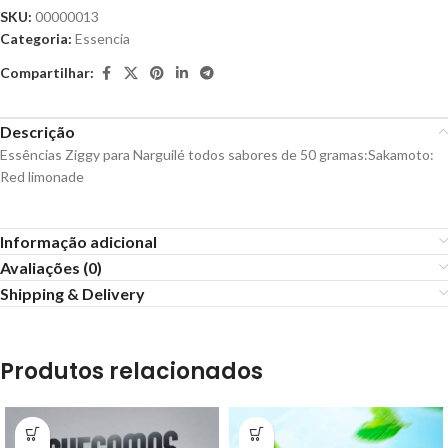
SKU:
00000013
Categoria:
Essencia
Compartilhar:
Descrição
Essências Ziggy para Narguilé todos sabores de 50 gramas:Sakamoto:
Red limonade
Informação adicional
Avaliações (0)
Shipping & Delivery
Produtos relacionados