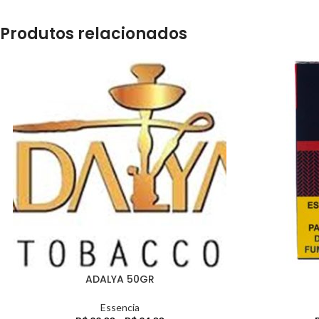
Produtos relacionados
ADALYA 50GR
Essencia