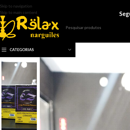
Skip to navigation
Skip to main content
Seg
CATEGORIAS