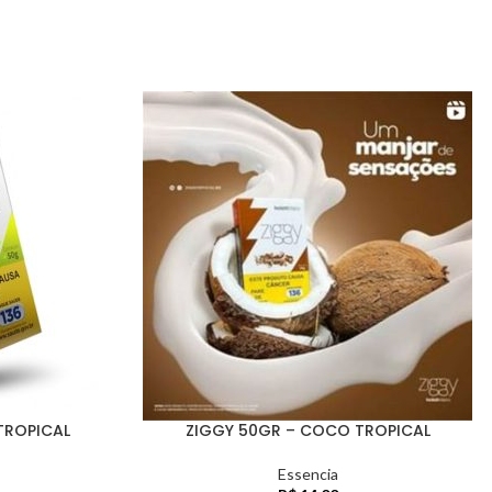
TROPICAL
ZIGGY 50GR – COCO TROPICAL
Essencia