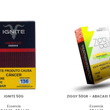
IGNITE 50G
ZIGGY 50GR – ABACAXI 
Essencia
Essencia