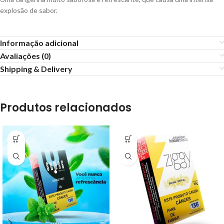
explosão de sabor.
Informação adicional
Avaliações (0)
Shipping & Delivery
Produtos relacionados