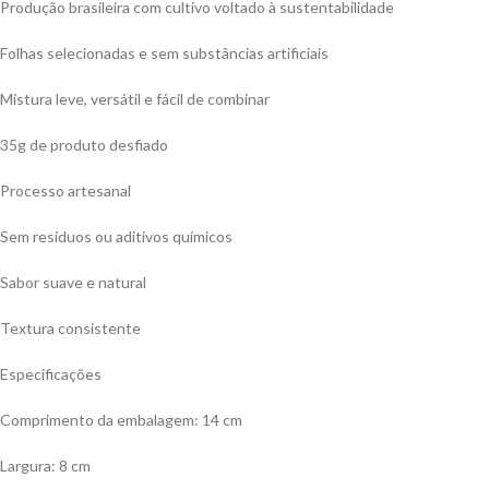
Produção brasileira com cultivo voltado à sustentabilidade
Folhas selecionadas e sem substâncias artificiais
Mistura leve, versátil e fácil de combinar
35g de produto desfiado
Processo artesanal
Sem resíduos ou aditivos químicos
Sabor suave e natural
Textura consistente
Especificações
Comprimento da embalagem: 14 cm
Largura: 8 cm