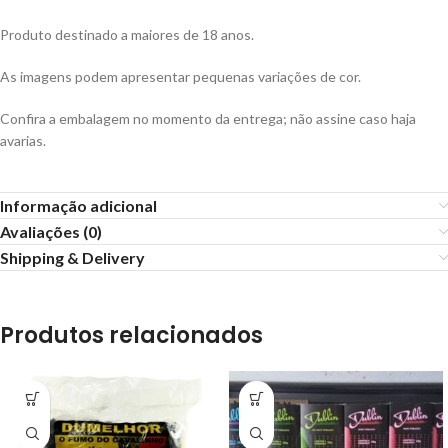
Produto destinado a maiores de 18 anos.
As imagens podem apresentar pequenas variações de cor.
Confira a embalagem no momento da entrega; não assine caso haja
avarias.
Informação adicional
Avaliações (0)
Shipping & Delivery
Produtos relacionados