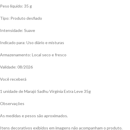
Peso líquido: 35 g
Tipo: Produto desfiado
Intensidade: Suave
Indicado para: Uso diário e misturas
Armazenamento: Local seco e fresco
Validade: 08/2026
Você receberá
1 unidade de Marajó Sadhu Virginia Extra Leve 35g
Observações
As medidas e pesos são aproximados.
Itens decorativos exibidos em imagens não acompanham o produto.