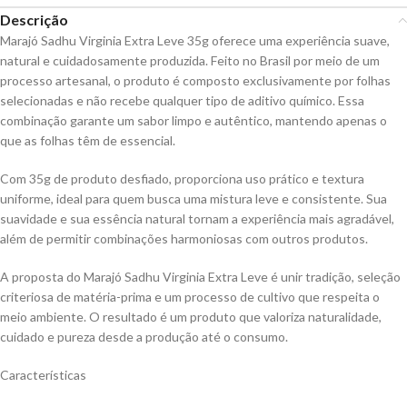
Descrição
Marajó Sadhu Virginia Extra Leve 35g oferece uma experiência suave,
natural e cuidadosamente produzida. Feito no Brasil por meio de um
processo artesanal, o produto é composto exclusivamente por folhas
selecionadas e não recebe qualquer tipo de aditivo químico. Essa
combinação garante um sabor limpo e autêntico, mantendo apenas o
que as folhas têm de essencial.
Com 35g de produto desfiado, proporciona uso prático e textura
uniforme, ideal para quem busca uma mistura leve e consistente. Sua
suavidade e sua essência natural tornam a experiência mais agradável,
além de permitir combinações harmoniosas com outros produtos.
A proposta do Marajó Sadhu Virginia Extra Leve é unir tradição, seleção
criteriosa de matéria-prima e um processo de cultivo que respeita o
meio ambiente. O resultado é um produto que valoriza naturalidade,
cuidado e pureza desde a produção até o consumo.
Características