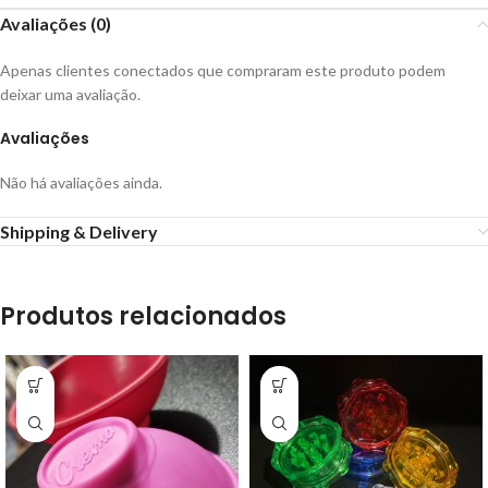
Avaliações (0)
Apenas clientes conectados que compraram este produto podem
deixar uma avaliação.
Avaliações
Não há avaliações ainda.
Shipping & Delivery
Produtos relacionados