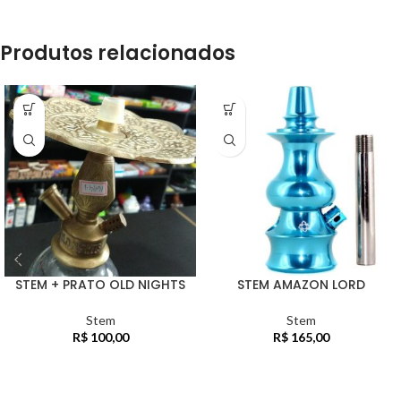
Produtos relacionados
STEM + PRATO OLD NIGHTS
STEM AMAZON LORD
Stem
Stem
R$
100,00
R$
165,00