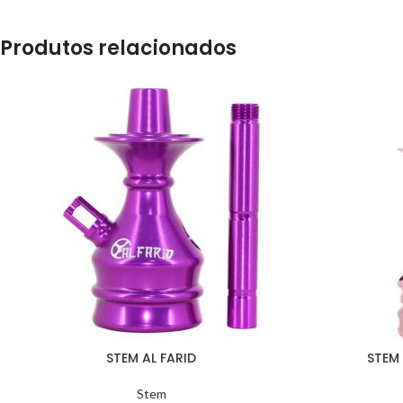
Produtos relacionados
STEM AL FARID
STEM
Stem