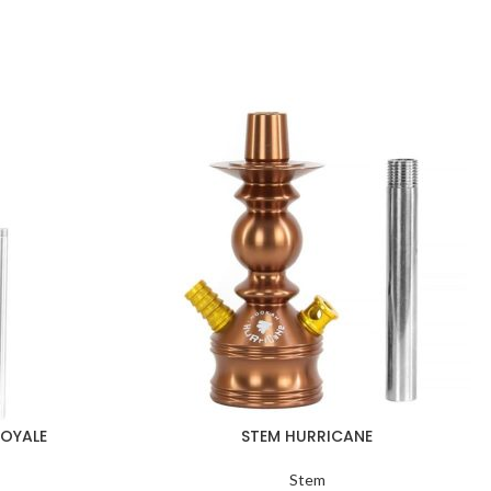
OYALE
STEM HURRICANE
Stem