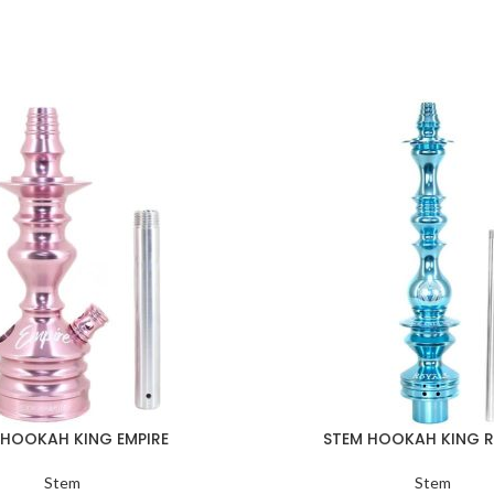
 HOOKAH KING EMPIRE
STEM HOOKAH KING R
Stem
Stem