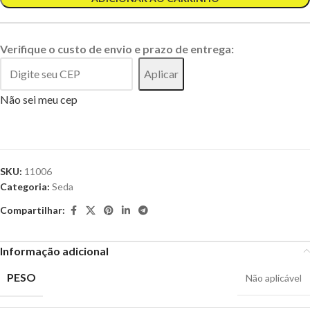
Verifique o custo de envio e prazo de entrega:
Aplicar
Não sei meu cep
SKU:
11006
Categoria:
Seda
Compartilhar:
Informação adicional
PESO
Não aplicável