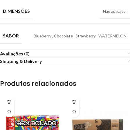
DIMENSÕES
Não aplicável
SABOR
Blueberry
,
Chocolate
,
Strawberry
,
WATERMELON
Avaliações (0)
Shipping & Delivery
Produtos relacionados