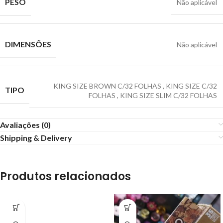
PESO
Não aplicável
DIMENSÕES
Não aplicável
KING SIZE BROWN C/32 FOLHAS
,
KING SIZE C/32
TIPO
FOLHAS
,
KING SIZE SLIM C/32 FOLHAS
Avaliações (0)
Shipping & Delivery
Produtos relacionados