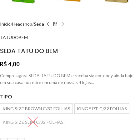
Início
Headshop
Seda
TATUDOBEM
SEDA TATU DO BEM
R$
4,00
Compre agora SEDA TATU DO BEM e receba via motoboy ainda hoje
em sua casa ou retire em uma de nossas 4 lojas…
TIPO
KING SIZE BROWN C/32 FOLHAS
KING SIZE C/32 FOLHAS
KING SIZE SLIM C/32 FOLHAS