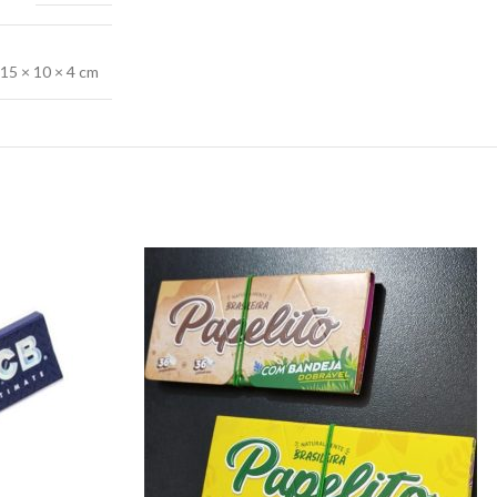
15 × 10 × 4 cm