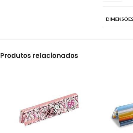
DIMENSÕE
Produtos relacionados