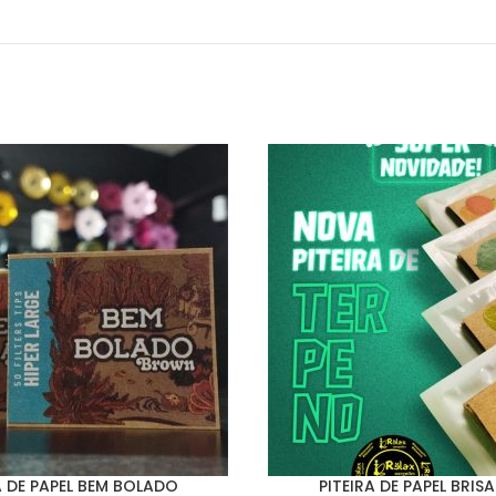
A DE PAPEL BEM BOLADO
PITEIRA DE PAPEL BRIS