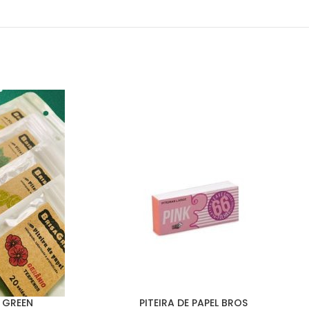
A GREEN
PITEIRA DE PAPEL BROS