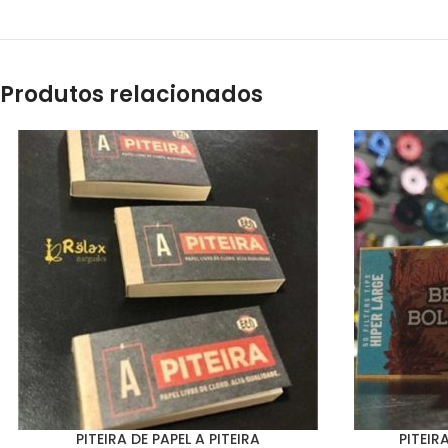
Produtos relacionados
PITEIRA DE PAPEL A PITEIRA
PITEIR