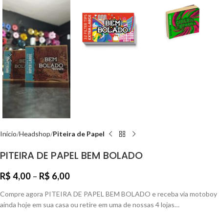
Início
Headshop
Piteira de Papel
PITEIRA DE PAPEL BEM BOLADO
R$
4,00
–
R$
6,00
Compre agora PITEIRA DE PAPEL BEM BOLADO e receba via motoboy
ainda hoje em sua casa ou retire em uma de nossas 4 lojas…