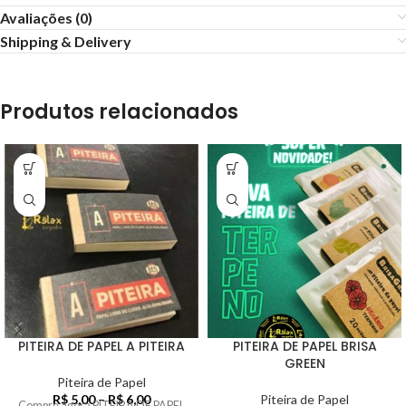
Avaliações (0)
Shipping & Delivery
Produtos relacionados
PITEIRA DE PAPEL A PITEIRA
PITEIRA DE PAPEL BRISA
GREEN
Piteira de Papel
R$
5,00
–
R$
6,00
Piteira de Papel
Compre agora PITEIRA DE PAPEL