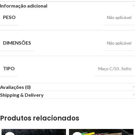
Informação adicional
PESO
Não aplicável
DIMENSÕES
Não aplicável
TIPO
Maço C/10
,
Solto
Avaliações (0)
Shipping & Delivery
Produtos relacionados