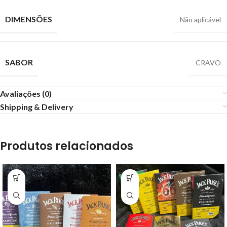
DIMENSÕES
Não aplicável
SABOR
CRAVO
Avaliações (0)
Shipping & Delivery
Produtos relacionados