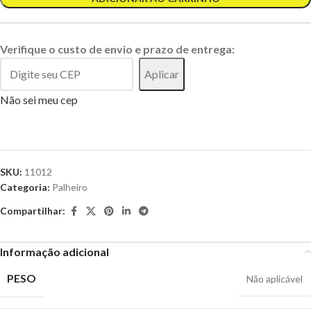
Verifique o custo de envio e prazo de entrega:
Aplicar
Não sei meu cep
SKU:
11012
Categoria:
Palheiro
Compartilhar:
Informação adicional
PESO
Não aplicável