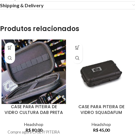
Shipping & Delivery
Produtos relacionados
CASE PARA PITEIRA DE
CASE PARA PITEIRA DE
VIDRO CULTURA DAB PRETA
VIDRO SQUADAFUM
Headshop
Headshop
R$
80,00
R$
45,00
Compre agora CASE P/ PITEIRA