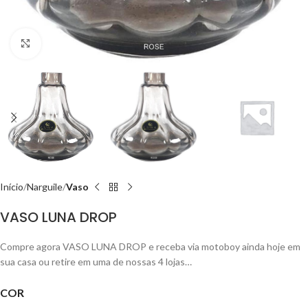
Clique para ampliar
Início
Narguile
Vaso
VASO LUNA DROP
Compre agora VASO LUNA DROP e receba via motoboy ainda hoje em
sua casa ou retire em uma de nossas 4 lojas…
COR