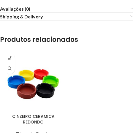
Avaliações (0)
Shipping & Delivery
Produtos relacionados
CINZEIRO CERAMICA
REDONDO