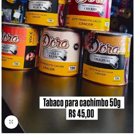
Clique para ampliar