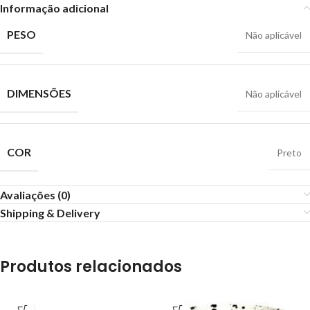
Informação adicional
PESO
Não aplicável
DIMENSÕES
Não aplicável
COR
Preto
Avaliações (0)
Shipping & Delivery
Produtos relacionados