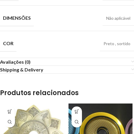
DIMENSÕES
Não aplicável
COR
Preto
,
sortido
Avaliações (0)
Shipping & Delivery
Produtos relacionados