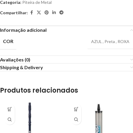
Categoria:
Piteira de Metal
Compartilhar:
Informação adicional
COR
AZUL
,
Preta
,
ROXA
Avaliações (0)
Shipping & Delivery
Produtos relacionados