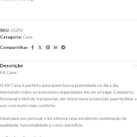
SKU:
15292
Categoria:
Case
Compartilhar:
Descrição
Kit Case
O Kit Case é perfeito para quem busca praticidade no dia a dia,
mantendo todos os acessórios organizados em um só lugar. Compacto,
funcional e fácil de transportar, ele reúne itens essenciais para facilitar o
uso com muito mais conforto.
Ideal para uso pessoal, o kit oferece uma excelente combinação de
qualidade, funcionalidade e custo-benefício.