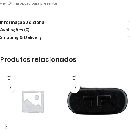
• ✔️ Ótima opção para presente
Informação adicional
Avaliações (0)
Shipping & Delivery
Produtos relacionados