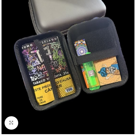
Clique para ampliar