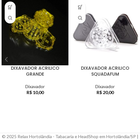
DIXAVADOR ACRILICO
DIXAVADOR ACRILICO
GRANDE
SQUADAFUM
Dixavador
Dixavador
R$
10,00
R$
20,00
© 2025 Relax Hortolândia - Tabacaria e HeadShop em Hortolândia/SP |