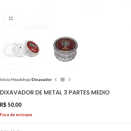
Clique para ampliar
Início
Headshop
Dixavador
DIXAVADOR DE METAL 3 PARTES MEDIO
R$
50,00
Fora de estoque