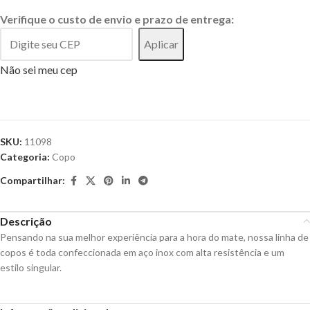
Verifique o custo de envio e prazo de entrega:
Aplicar
Não sei meu cep
SKU:
11098
Categoria:
Copo
Compartilhar:
Descrição
Pensando na sua melhor experiência para a hora do mate, nossa linha de
copos é toda confeccionada em aço inox com alta resistência e um
estilo singular.