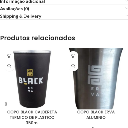
Informação adicional
Avaliações (0)
Shipping & Delivery
Produtos relacionados
COPO BLACK CALDERETA
COPO BLACK ERVA
TERMICO DE PLASTICO
ALUMINIO
350ml