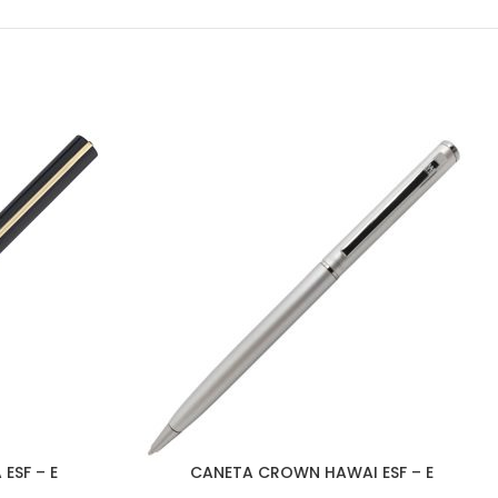
ESF – E
CANETA CROWN HAWAI ESF – E