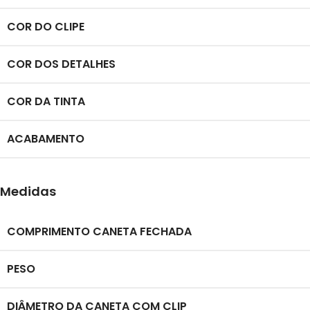
COR DO CLIPE
COR DOS DETALHES
COR DA TINTA
ACABAMENTO
Medidas
COMPRIMENTO CANETA FECHADA
PESO
DIÂMETRO DA CANETA COM CLIP