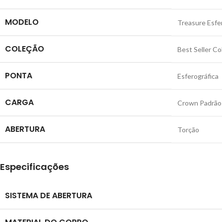
MODELO
Treasure Esfe
COLEÇÃO
Best Seller Co
PONTA
Esferográfica
CARGA
Crown Padrão
ABERTURA
Torção
Especificações
SISTEMA DE ABERTURA