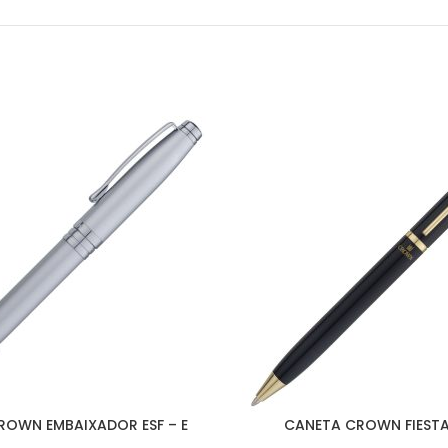
ROWN EMBAIXADOR ESF – E
CANETA CROWN FIESTA 