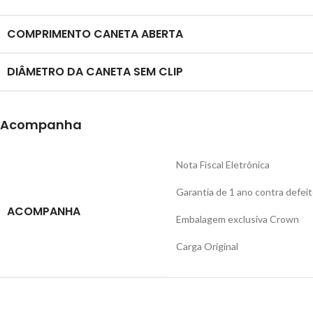
COMPRIMENTO CANETA ABERTA
DIÂMETRO DA CANETA SEM CLIP
Acompanha
Nota Fiscal Eletrônica
Garantia de 1 ano contra defei
ACOMPANHA
Embalagem exclusiva Crown
Carga Original