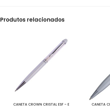
Produtos relacionados
CANETA CROWN CRISTAL ESF – E
CANETA C