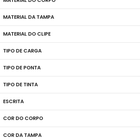
MATERIAL DO CORPO
MATERIAL DA TAMPA
MATERIAL DO CLIPE
TIPO DE CARGA
TIPO DE PONTA
TIPO DE TINTA
ESCRITA
COR DO CORPO
COR DA TAMPA