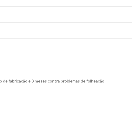
to de fabricação e 3 meses contra problemas de folheação