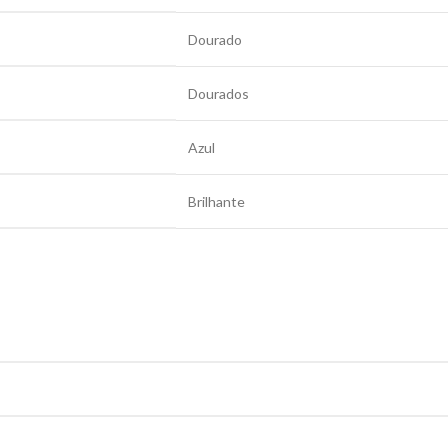
Dourado
Dourados
Azul
Brilhante