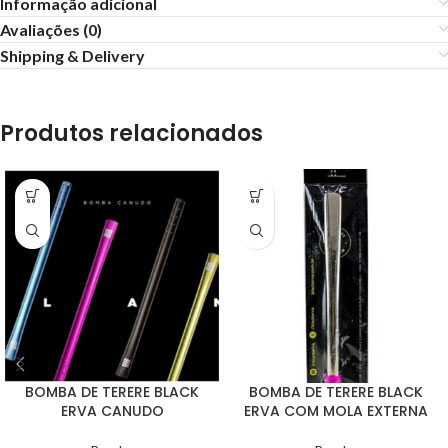
Informação adicional
Avaliações (0)
Shipping & Delivery
Produtos relacionados
BOMBA DE TERERE BLACK
BOMBA DE TERERE BLACK
ERVA CANUDO
ERVA COM MOLA EXTERNA