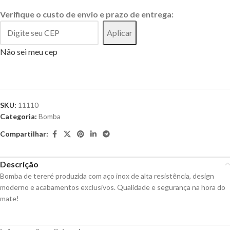
Verifique o custo de envio e prazo de entrega:
Aplicar
Não sei meu cep
SKU:
11110
Categoria:
Bomba
Compartilhar:
Descrição
Bomba de tereré produzida com aço inox de alta resistência, design
moderno e acabamentos exclusivos. Qualidade e segurança na hora do
mate!